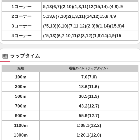
1コーナー
5,13(6,7)(2,10)(1,3,11)12(15,14)-(4,8)-9
2コーナー
5,13,6(7,10)2(1,3,11)(14,12)15,8,4,9
3コーナー
(*5,13)(6,10)(7,11,12)(2,3)8(1,14)(15,9)4
4コーナー
(*5,13)(6,7,10,11)2(3,12)(1,8)14(4,9)15
ラップタイム
距離
通過タイム（ラップタイム）
100m
7.0(7.0)
300m
18.6(11.6)
500m
30.5(11.9)
700m
43.2(12.7)
900m
55.9(12.7)
1100m
1:08.1(12.2)
1300m
1:20.1(12.0)