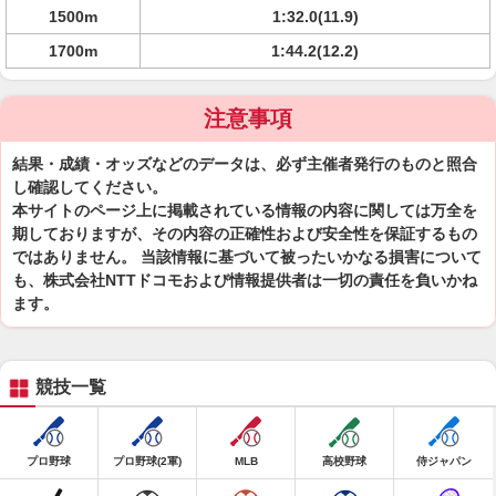
1500m
1:32.0(11.9)
1700m
1:44.2(12.2)
注意事項
結果・成績・オッズなどのデータは、必ず主催者発行のものと照合
し確認してください。
本サイトのページ上に掲載されている情報の内容に関しては万全を
期しておりますが、その内容の正確性および安全性を保証するもの
ではありません。 当該情報に基づいて被ったいかなる損害について
も、株式会社NTTドコモおよび情報提供者は一切の責任を負いかね
ます。
競技一覧
プロ野球
プロ野球(2軍)
MLB
高校野球
侍ジャパン