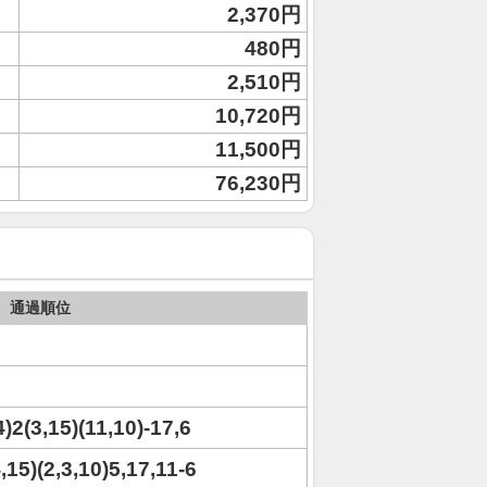
2,370円
480円
2,510円
10,720円
11,500円
76,230円
通過順位
4)2(3,15)(11,10)-17,6
4,15)(2,3,10)5,17,11-6