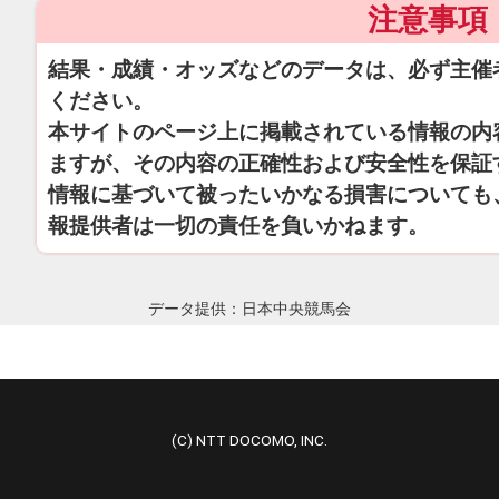
注意事項
結果・成績・オッズなどのデータは、必ず主催
ください。
本サイトのページ上に掲載されている情報の内
ますが、その内容の正確性および安全性を保証
情報に基づいて被ったいかなる損害についても
報提供者は一切の責任を負いかねます。
データ提供：日本中央競馬会
(C) NTT DOCOMO, INC.