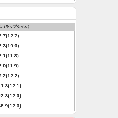
ム（ラップタイム）
2.7(12.7)
3.3(10.6)
5.1(11.8)
7.0(11.9)
9.2(12.2)
11.3(12.1)
23.3(12.0)
35.9(12.6)