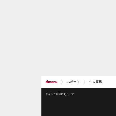
スポーツ
中央競馬
サイトご利用にあたって