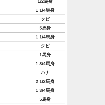
ラ
1/2馬身
1 1/4馬身
クビ
5馬身
1 1/4馬身
クビ
1馬身
1 3/4馬身
ハナ
2 1/2馬身
ィ
1 3/4馬身
5馬身