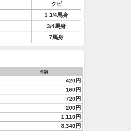
クビ
1 3/4馬身
3/4馬身
7馬身
金額
420円
160円
720円
200円
1,110円
8,340円