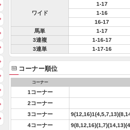
1-17
ワイド
1-16
16-17
馬単
1-17
3連複
1-16-17
3連単
1-17-16
コーナー順位
コーナー
1コーナー
2コーナー
3コーナー
9(12,16)1(4,5,7,13)(8,1
4コーナー
9(8,12,16)(1,7)(14,13)(