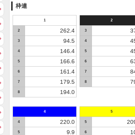
枠連
1
2
262.4
3
2
3
94.5
4
3
4
146.4
4
4
5
166.6
6
5
6
161.4
8
6
7
179.5
7
7
8
194.0
8
4
5
220.0
20
4
5
9.9
1
5
6