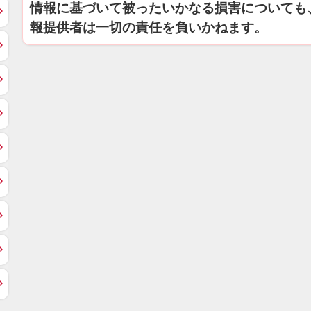
情報に基づいて被ったいかなる損害についても
報提供者は一切の責任を負いかねます。