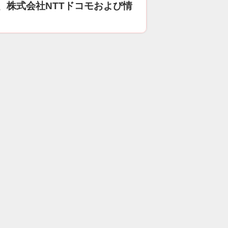
、株式会社NTTドコモおよび情