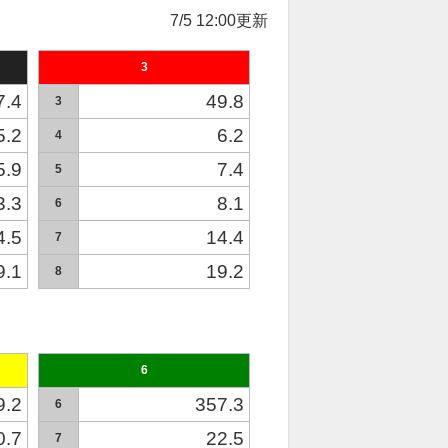
7/5 12:00更新
3
7.4
49.8
3
5.2
6.2
4
5.9
7.4
5
3.3
8.1
6
4.5
14.4
7
9.1
19.2
8
6
9.2
357.3
6
0.7
22.5
7