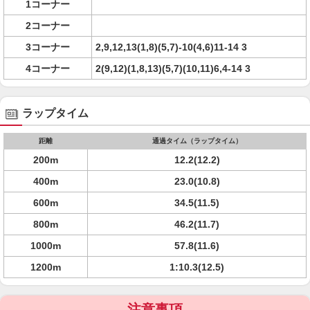
1コーナー
2コーナー
3コーナー
2,9,12,13(1,8)(5,7)-10(4,6)11-14 3
4コーナー
2(9,12)(1,8,13)(5,7)(10,11)6,4-14 3
ラップタイム
距離
通過タイム（ラップタイム）
200m
12.2(12.2)
400m
23.0(10.8)
600m
34.5(11.5)
800m
46.2(11.7)
1000m
57.8(11.6)
1200m
1:10.3(12.5)
注意事項