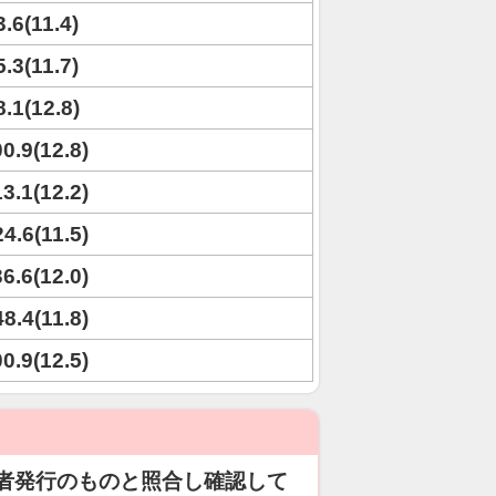
3.6(11.4)
5.3(11.7)
8.1(12.8)
00.9(12.8)
13.1(12.2)
24.6(11.5)
36.6(12.0)
48.4(11.8)
00.9(12.5)
者発行のものと照合し確認して