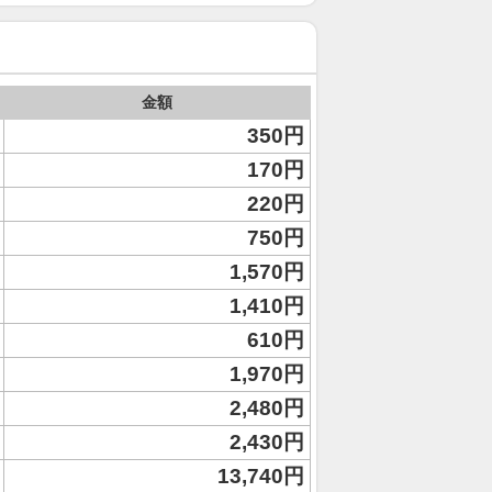
金額
350円
170円
220円
750円
1,570円
1,410円
610円
1,970円
2,480円
2,430円
13,740円