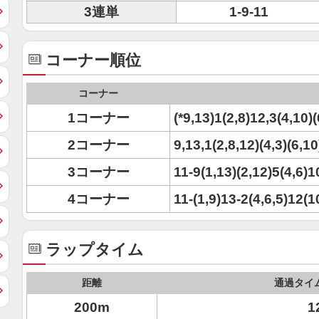
3連単
1-9-11
コーナー順位
コーナー
1コーナー
(*9,13)1(2,8)12,3(4,10)(
2コーナー
9,13,1(2,8,12)(4,3)(6,10
3コーナー
11-9(1,13)(2,12)5(4,6)1
4コーナー
11-(1,9)13-2(4,6,5)12(1
ラップタイム
距離
通過タイ
200m
1