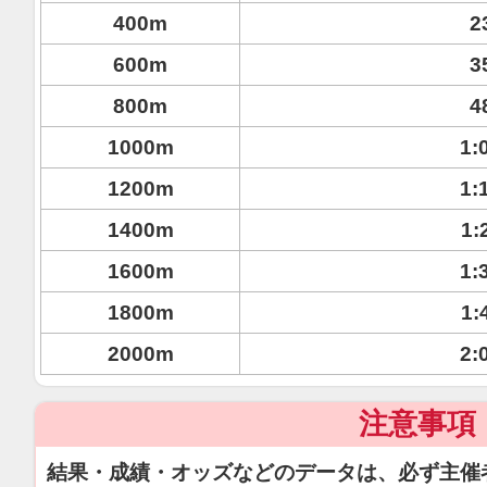
400m
2
600m
3
800m
4
1000m
1:
1200m
1:
1400m
1:
1600m
1:
1800m
1:
2000m
2:
注意事項
結果・成績・オッズなどのデータは、必ず主催