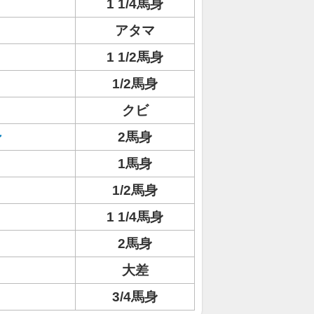
1 1/4馬身
アタマ
1 1/2馬身
1/2馬身
クビ
ン
2馬身
1馬身
1/2馬身
1 1/4馬身
ト
2馬身
大差
3/4馬身