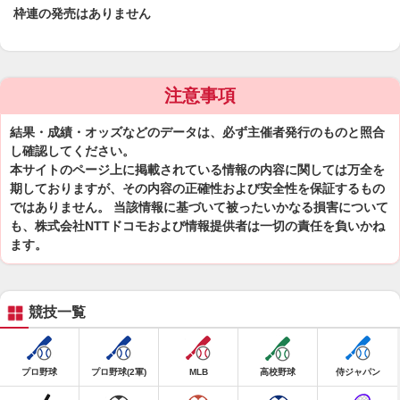
枠連の発売はありません
注意事項
結果・成績・オッズなどのデータは、必ず主催者発行のものと照合
し確認してください。
本サイトのページ上に掲載されている情報の内容に関しては万全を
期しておりますが、その内容の正確性および安全性を保証するもの
ではありません。 当該情報に基づいて被ったいかなる損害について
も、株式会社NTTドコモおよび情報提供者は一切の責任を負いかね
ます。
競技一覧
プロ野球
プロ野球(2軍)
MLB
高校野球
侍ジャパン