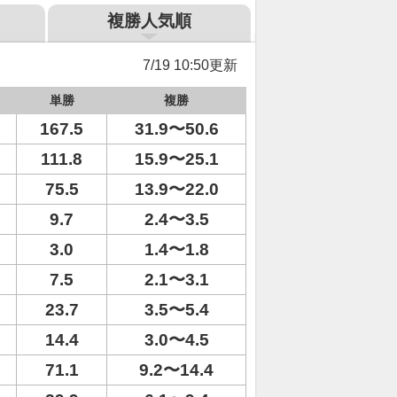
複勝人気順
7/19 10:50更新
単勝
複勝
167.5
31.9〜50.6
111.8
15.9〜25.1
75.5
13.9〜22.0
9.7
2.4〜3.5
3.0
1.4〜1.8
7.5
2.1〜3.1
23.7
3.5〜5.4
14.4
3.0〜4.5
71.1
9.2〜14.4