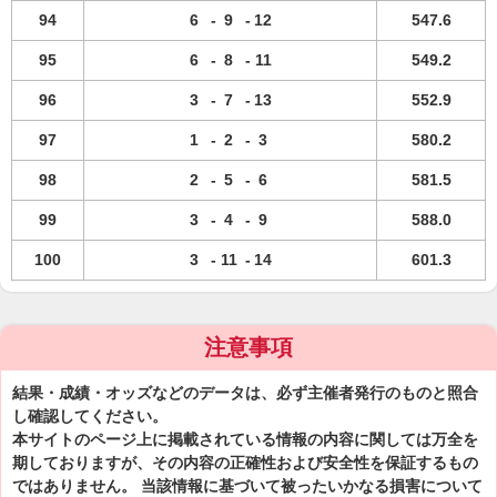
94
6
-
9
-
12
547.6
95
6
-
8
-
11
549.2
96
3
-
7
-
13
552.9
97
1
-
2
-
3
580.2
98
2
-
5
-
6
581.5
99
3
-
4
-
9
588.0
100
3
-
11
-
14
601.3
注意事項
結果・成績・オッズなどのデータは、必ず主催者発行のものと照合
し確認してください。
本サイトのページ上に掲載されている情報の内容に関しては万全を
期しておりますが、その内容の正確性および安全性を保証するもの
ではありません。 当該情報に基づいて被ったいかなる損害について