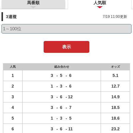
馬番順
人気順
3連複
7/19 11:00更新
表示
人気
組み合わせ
オッズ
1
3
-
5
-
6
5.1
2
1
-
3
-
6
12.7
3
3
-
6
-
12
14.9
4
3
-
6
-
7
18.5
5
1
-
3
-
5
18.6
6
3
-
6
-
11
23.2