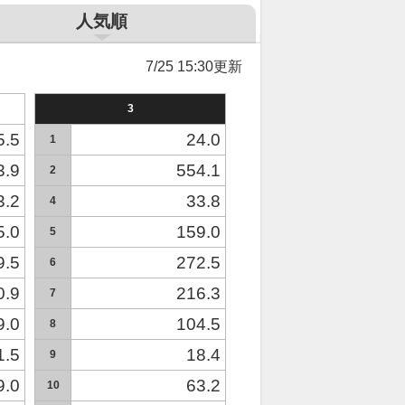
人気順
7/25 15:30更新
3
5.5
24.0
1
3.9
554.1
2
3.2
33.8
4
5.0
159.0
5
9.5
272.5
6
0.9
216.3
7
9.0
104.5
8
1.5
18.4
9
9.0
63.2
10