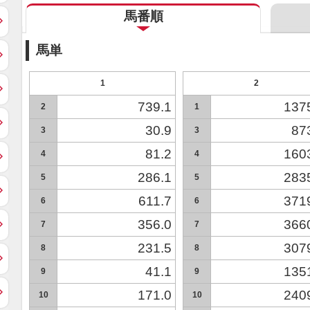
馬番順
馬単
1
2
739.1
137
2
1
30.9
87
3
3
81.2
160
4
4
286.1
283
5
5
611.7
371
6
6
356.0
366
7
7
231.5
307
8
8
41.1
135
9
9
171.0
240
10
10