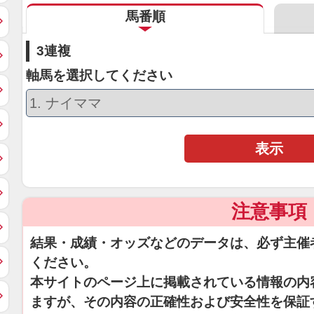
馬番順
3連複
軸馬を選択してください
表示
注意事項
結果・成績・オッズなどのデータは、必ず主催
ください。
本サイトのページ上に掲載されている情報の内
ますが、その内容の正確性および安全性を保証