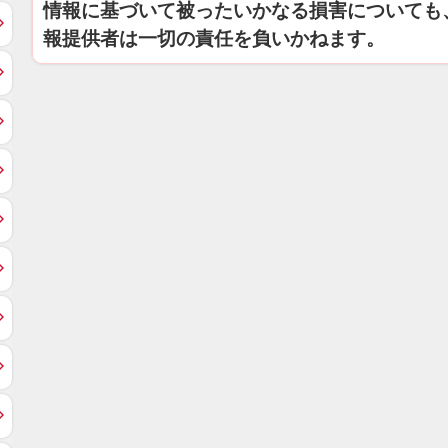
情報に基づいて被ったいかなる損害についても
報提供者は一切の責任を負いかねます。