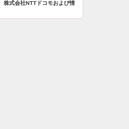
、株式会社NTTドコモおよび情