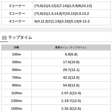
2コーナー
(*3,6)11(4,12)1(7,14)(2,5,8)9(10,13)
3コーナー
(*3,6)11(1,4,14,8)7(10,12)5,9,13,2
4コーナー
6(4,11,8)7(1,14)(3,10)(5,13)9-12-2
ラップタイム
距離
通過タイム（ラップタイム）
100m
6.8(6.8)
300m
17.6(10.8)
500m
29.7(12.1)
700m
42.2(12.5)
900m
54.8(12.6)
1100m
1:07.2(12.4)
1300m
1:19.7(12.5)
1500m
1:32.3(12.6)