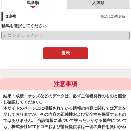
馬番順
人気順
3連複
8/15 12:40更新
軸馬を選択してください
表示
注意事項
結果・成績・オッズなどのデータは、必ず主催者発行のものと照合
し確認してください。
本サイトのページ上に掲載されている情報の内容に関しては万全を
期しておりますが、その内容の正確性および安全性を保証するもの
ではありません。 当該情報に基づいて被ったいかなる損害について
も、株式会社NTTドコモおよび情報提供者は一切の責任を負いかね