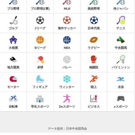
プロ野球
プロ野球(2軍)
MLB
高校野球
侍ジャパン
ゴルフ
Jリーグ
海外サッカー
日本代表
テニス
大相撲
Bリーグ
NBA
ラグビー
中央競馬
地方競馬
卓球
バレー
格闘技
バドミントン
モーター
フィギュア
ウィンター
陸上
水泳
自転車
学生スポーツ
Doスポーツ
ビジネス
eスポーツ
データ提供：日本中央競馬会