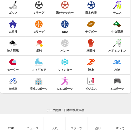
ゴルフ
Jリーグ
海外サッカー
日本代表
テニス
大相撲
Bリーグ
NBA
ラグビー
中央競馬
地方競馬
卓球
バレー
格闘技
バドミントン
モーター
フィギュア
ウィンター
陸上
水泳
自転車
学生スポーツ
Doスポーツ
ビジネス
eスポーツ
データ提供：日本中央競馬会
TOP
ニュース
天気
スポーツ
占い
すべて