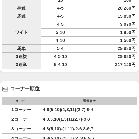
10
180円
枠連
4-5
20,280円
馬連
4-5
13,890円
4-5
3,070円
ワイド
5-10
1,850円
4-10
1,500円
馬単
5-4
29,980円
3連複
4-5-10
29,980円
3連単
5-4-10
217,120円
コーナー順位
コーナー
通過順位
1コーナー
4-8(5,10)(1,3,11)(2,7)-9-6
2コーナー
4,8,5,10(1,3)11(2,7)-9,6
3コーナー
4,8(5,10)-(1,11)-2-6,3-9,7
4コーナー
4,8(5,10)-(1,11)-2=3,6-9-7