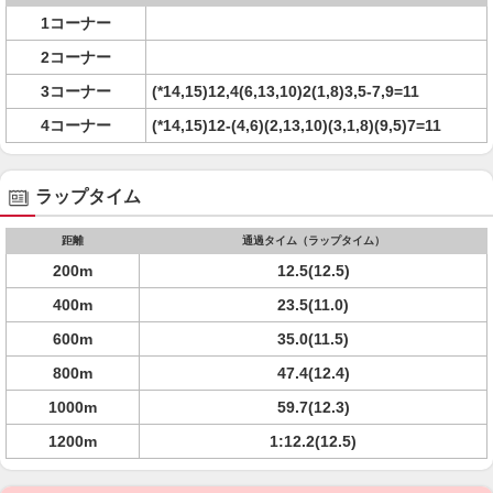
1コーナー
2コーナー
3コーナー
(*14,15)12,4(6,13,10)2(1,8)3,5-7,9=11
4コーナー
(*14,15)12-(4,6)(2,13,10)(3,1,8)(9,5)7=11
ラップタイム
距離
通過タイム（ラップタイム）
200m
12.5(12.5)
400m
23.5(11.0)
600m
35.0(11.5)
800m
47.4(12.4)
1000m
59.7(12.3)
1200m
1:12.2(12.5)