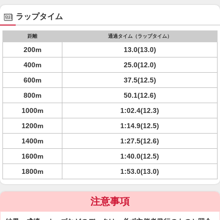
ラップタイム
距離
通過タイム（ラップタイム）
200m
13.0(13.0)
400m
25.0(12.0)
600m
37.5(12.5)
800m
50.1(12.6)
1000m
1:02.4(12.3)
1200m
1:14.9(12.5)
1400m
1:27.5(12.6)
1600m
1:40.0(12.5)
1800m
1:53.0(13.0)
注意事項