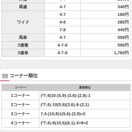
馬連
4-7
340円
4-7
180円
ワイド
4-8
280円
7-8
440円
馬単
4-7
550円
3連複
4-7-8
590円
3連単
4-7-8
1,760円
コーナー順位
コーナー
通過順位
1コーナー
(*7,4)10-(5,9)-(3,6)-(2,8)-1
2コーナー
(*7,4)-10(5,9)(3,6)-8-(2,1)
3コーナー
7,4-(10,8)1(5,6)-(3,9)=2
4コーナー
(*7,4)-8(10,5)(6,1)-3=9=2