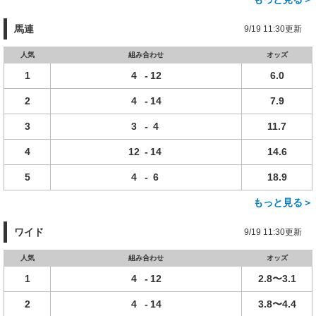
馬連
9/19 11:30更新
人気
組み合わせ
オッズ
1
4
-
12
6.0
2
4
-
14
7.9
3
3
-
4
11.7
4
12
-
14
14.6
5
4
-
6
18.9
もっと見る＞
ワイド
9/19 11:30更新
人気
組み合わせ
オッズ
1
4
-
12
2.8〜3.1
2
4
-
14
3.8〜4.4