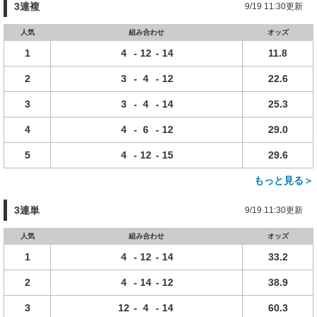
3連複
9/19 11:30更新
人気
組み合わせ
オッズ
1
4
-
12
-
14
11.8
2
3
-
4
-
12
22.6
3
3
-
4
-
14
25.3
4
4
-
6
-
12
29.0
5
4
-
12
-
15
29.6
もっと見る＞
3連単
9/19 11:30更新
人気
組み合わせ
オッズ
1
4
-
12
-
14
33.2
2
4
-
14
-
12
38.9
3
12
-
4
-
14
60.3