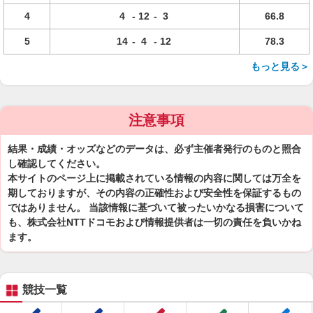
4
4
-
12
-
3
66.8
5
14
-
4
-
12
78.3
もっと見る＞
注意事項
結果・成績・オッズなどのデータは、必ず主催者発行のものと照合
し確認してください。
本サイトのページ上に掲載されている情報の内容に関しては万全を
期しておりますが、その内容の正確性および安全性を保証するもの
ではありません。 当該情報に基づいて被ったいかなる損害について
も、株式会社NTTドコモおよび情報提供者は一切の責任を負いかね
ます。
競技一覧