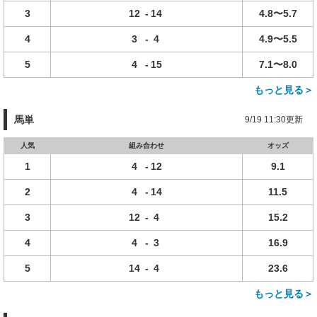
3
12
-
14
4.8〜5.7
4
3
-
4
4.9〜5.5
5
4
-
15
7.1〜8.0
もっと見る＞
馬単
9/19 11:30更新
人気
組み合わせ
オッズ
1
4
-
12
9.1
2
4
-
14
11.5
3
12
-
4
15.2
4
4
-
3
16.9
5
14
-
4
23.6
もっと見る＞