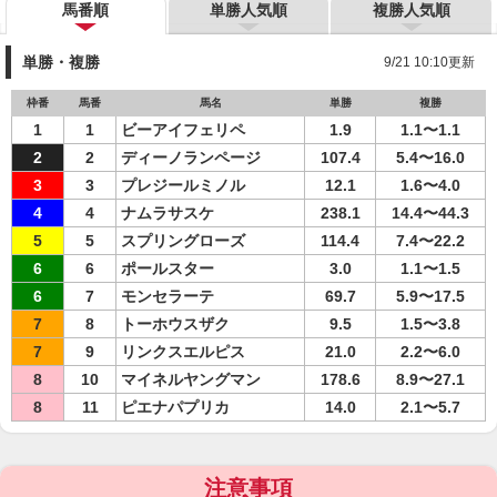
馬番順
単勝人気順
複勝人気順
単勝・複勝
9/21 10:10更新
枠番
馬番
馬名
単勝
複勝
1
1
ビーアイフェリペ
1.9
1.1〜1.1
2
2
ディーノランページ
107.4
5.4〜16.0
3
3
プレジールミノル
12.1
1.6〜4.0
4
4
ナムラサスケ
238.1
14.4〜44.3
5
5
スプリングローズ
114.4
7.4〜22.2
6
6
ポールスター
3.0
1.1〜1.5
6
7
モンセラーテ
69.7
5.9〜17.5
7
8
トーホウスザク
9.5
1.5〜3.8
7
9
リンクスエルピス
21.0
2.2〜6.0
8
10
マイネルヤングマン
178.6
8.9〜27.1
8
11
ピエナパプリカ
14.0
2.1〜5.7
注意事項