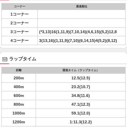
コーナー
通過順位
1コーナー
2コーナー
3コーナー
(*3,13)16(1,11,9)(7,10,14)(4,6,15)(5,2)12,8
4コーナー
3(13,16)(1,11,9)(7,10)(6,14,15)4(5,2)(8,12)
ラップタイム
距離
通過タイム（ラップタイム）
200m
12.5(12.5)
400m
23.2(10.7)
600m
34.8(11.6)
800m
47.1(12.3)
1000m
59.1(12.0)
1200m
1:11.3(12.2)