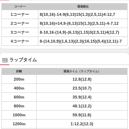
コーナー
通過順位
1コーナー
8(10,16)-14-9(6,13)15(1,3)(2,5,11)4-12,7
2コーナー
8(10,16)=14,9-(6,13)15(1,3)(2,5,11)-4-7,12
3コーナー
8-10,16-(14,9)-(6,13)(1,15)3(2,5,11)4(12,7)
4コーナー
8-(14,10,9)(1,6,13)(2,3)(16,15)(5,4)(12,11)-7
ラップタイム
距離
通過タイム（ラップタイム）
200m
12.8(12.8)
400m
23.5(10.7)
600m
35.9(12.4)
800m
48.1(12.2)
1000m
59.9(11.8)
1200m
1:12.2(12.3)