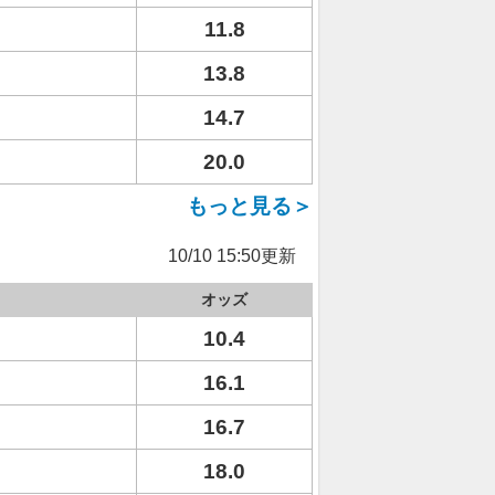
11.8
13.8
14.7
20.0
もっと見る＞
10/10 15:50更新
オッズ
10.4
16.1
16.7
18.0