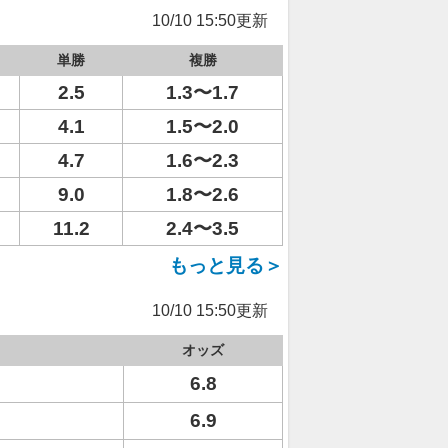
10/10 15:50更新
単勝
複勝
2.5
1.3〜1.7
4.1
1.5〜2.0
4.7
1.6〜2.3
9.0
1.8〜2.6
11.2
2.4〜3.5
もっと見る＞
10/10 15:50更新
オッズ
6.8
6.9