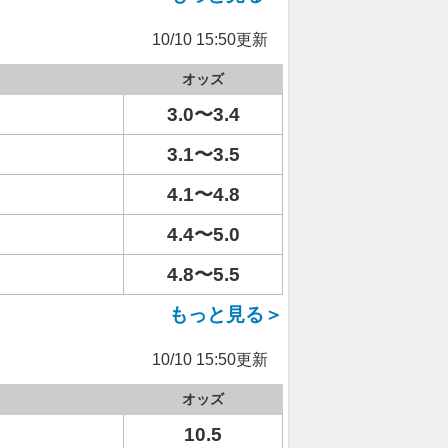
10/10 15:50更新
オッズ
3.0〜3.4
3.1〜3.5
4.1〜4.8
4.4〜5.0
4.8〜5.5
もっと見る＞
10/10 15:50更新
オッズ
10.5