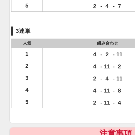
5
2
-
4
-
7
3連単
人気
組み合わせ
1
4
-
2
-
11
2
4
-
11
-
2
3
2
-
4
-
11
4
4
-
11
-
8
5
2
-
11
-
4
注意事項