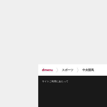
スポーツ
中央競馬
サイトご利用にあたって