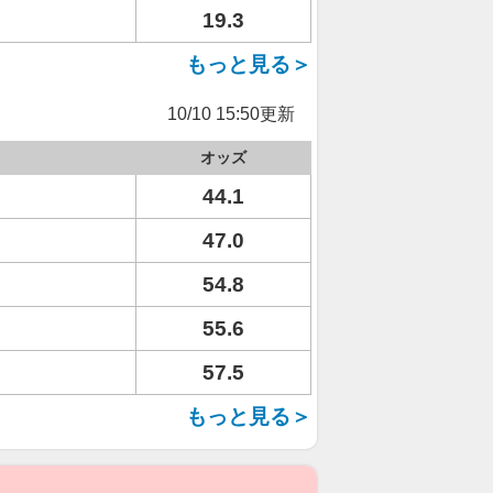
19.3
もっと見る＞
10/10 15:50更新
オッズ
44.1
47.0
54.8
55.6
57.5
もっと見る＞