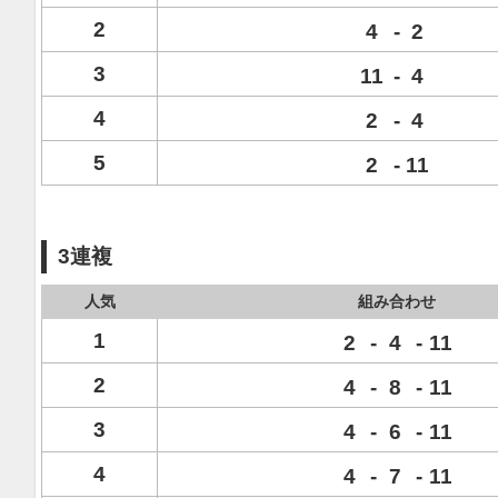
2
4
-
2
3
11
-
4
4
2
-
4
5
2
-
11
3連複
人気
組み合わせ
1
2
-
4
-
11
2
4
-
8
-
11
3
4
-
6
-
11
4
4
-
7
-
11