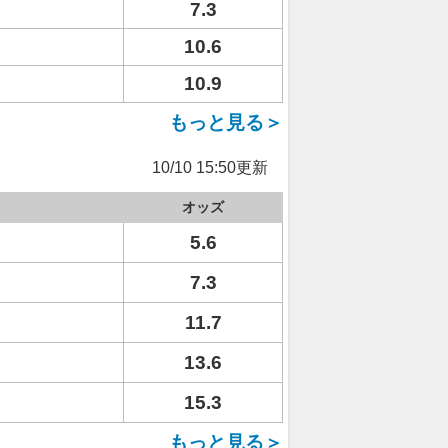
7.3
10.6
10.9
もっと見る＞
10/10 15:50更新
オッズ
5.6
7.3
11.7
13.6
15.3
もっと見る＞