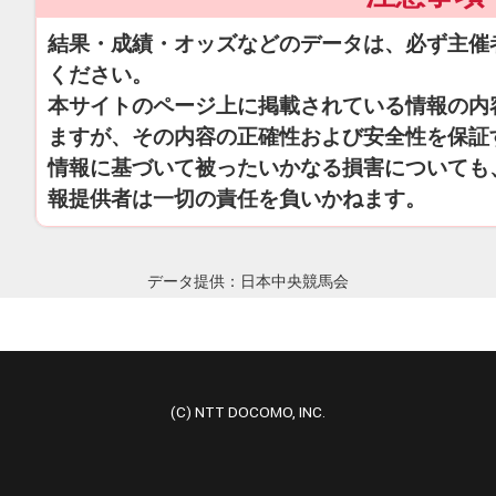
結果・成績・オッズなどのデータは、必ず主催
ください。
本サイトのページ上に掲載されている情報の内
ますが、その内容の正確性および安全性を保証
情報に基づいて被ったいかなる損害についても
報提供者は一切の責任を負いかねます。
データ提供：日本中央競馬会
(C) NTT DOCOMO, INC.