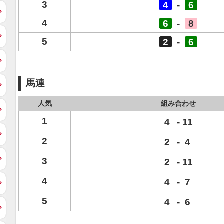
3
4
-
6
4
6
-
8
5
2
-
6
馬連
人気
組み合わせ
1
4
-
11
2
2
-
4
3
2
-
11
4
4
-
7
5
4
-
6