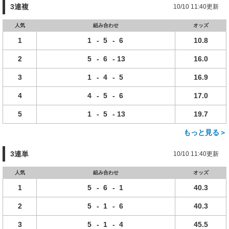
3連複
10/10 11:40更新
人気
組み合わせ
オッズ
1
1
-
5
-
6
10.8
2
5
-
6
-
13
16.0
3
1
-
4
-
5
16.9
4
4
-
5
-
6
17.0
5
1
-
5
-
13
19.7
もっと見る＞
3連単
10/10 11:40更新
人気
組み合わせ
オッズ
1
5
-
6
-
1
40.3
2
5
-
1
-
6
40.3
3
5
-
1
-
4
45.5