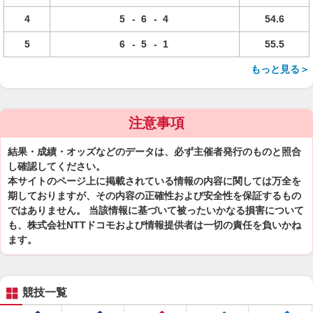
4
5
-
6
-
4
54.6
5
6
-
5
-
1
55.5
もっと見る＞
注意事項
結果・成績・オッズなどのデータは、必ず主催者発行のものと照合
し確認してください。
本サイトのページ上に掲載されている情報の内容に関しては万全を
期しておりますが、その内容の正確性および安全性を保証するもの
ではありません。 当該情報に基づいて被ったいかなる損害について
も、株式会社NTTドコモおよび情報提供者は一切の責任を負いかね
ます。
競技一覧