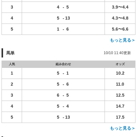
3
4
-
5
3.9〜4.4
4
5
-
13
4.3〜4.8
5
1
-
6
5.6〜6.6
もっと見る＞
馬単
10/10 11:40更新
人気
組み合わせ
オッズ
1
5
-
1
10.2
2
5
-
6
11.0
3
6
-
5
12.5
4
5
-
4
14.7
5
5
-
13
17.5
もっと見る＞