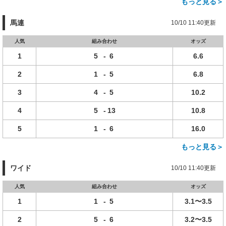
もっと見る＞
馬連
10/10 11:40更新
人気
組み合わせ
オッズ
1
5
-
6
6.6
2
1
-
5
6.8
3
4
-
5
10.2
4
5
-
13
10.8
5
1
-
6
16.0
もっと見る＞
ワイド
10/10 11:40更新
人気
組み合わせ
オッズ
1
1
-
5
3.1〜3.5
2
5
-
6
3.2〜3.5