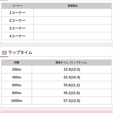
コーナー
通過順位
1コーナー
2コーナー
3コーナー
4コーナー
ラップタイム
距離
通過タイム（ラップタイム）
200m
12.0(12.0)
400m
22.4(10.4)
600m
33.6(11.2)
800m
45.2(11.6)
1000m
57.2(12.0)