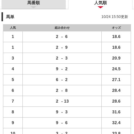
馬番順
人気順
馬単
10/24 15:50更新
人気
組み合わせ
オッズ
1
2
-
6
18.6
1
2
-
9
18.6
3
2
-
3
20.9
4
9
-
2
24.5
5
6
-
2
27.1
6
2
-
8
28.4
7
2
-
13
28.6
8
9
-
3
31.6
9
9
-
6
32.4
10
3
-
2
33.8