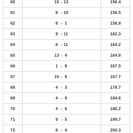
60
10
-
13
156.4
61
8
-
10
156.5
62
8
-
1
156.8
63
9
-
11
162.3
64
6
-
11
164.2
65
13
-
4
164.8
66
1
-
8
167.5
67
10
-
8
167.7
68
4
-
3
178.7
69
4
-
9
184.6
70
4
-
6
186.2
71
9
-
5
199.7
72
8
-
4
200.3