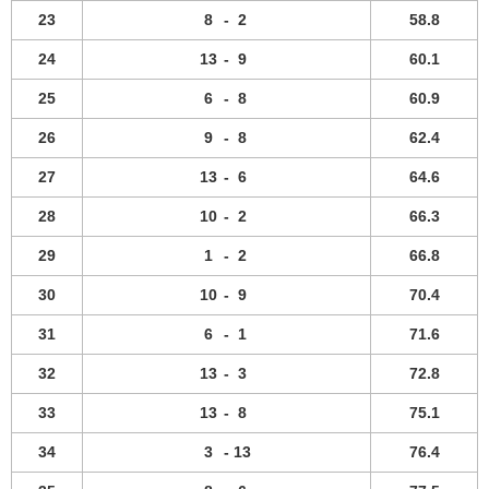
23
8
-
2
58.8
24
13
-
9
60.1
25
6
-
8
60.9
26
9
-
8
62.4
27
13
-
6
64.6
28
10
-
2
66.3
29
1
-
2
66.8
30
10
-
9
70.4
31
6
-
1
71.6
32
13
-
3
72.8
33
13
-
8
75.1
34
3
-
13
76.4