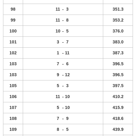
98
11
-
3
351.3
99
11
-
8
353.2
100
10
-
5
376.0
101
3
-
7
383.0
102
1
-
11
387.3
103
7
-
6
396.5
103
9
-
12
396.5
105
5
-
3
397.5
106
11
-
10
410.2
107
5
-
10
415.9
108
7
-
9
418.6
109
8
-
5
439.9