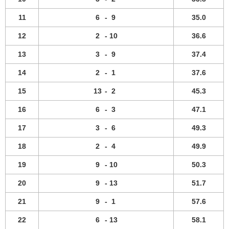
11
6
-
9
35.0
12
2
-
10
36.6
13
3
-
9
37.4
14
2
-
1
37.6
15
13
-
2
45.3
16
6
-
3
47.1
17
3
-
6
49.3
18
2
-
4
49.9
19
9
-
10
50.3
20
9
-
13
51.7
21
9
-
1
57.6
22
6
-
13
58.1