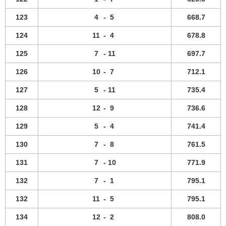
123
4
-
5
668.7
124
11
-
4
678.8
125
7
-
11
697.7
126
10
-
7
712.1
127
5
-
11
735.4
128
12
-
9
736.6
129
5
-
4
741.4
130
7
-
8
761.5
131
7
-
10
771.9
132
7
-
1
795.1
132
11
-
5
795.1
134
12
-
2
808.0