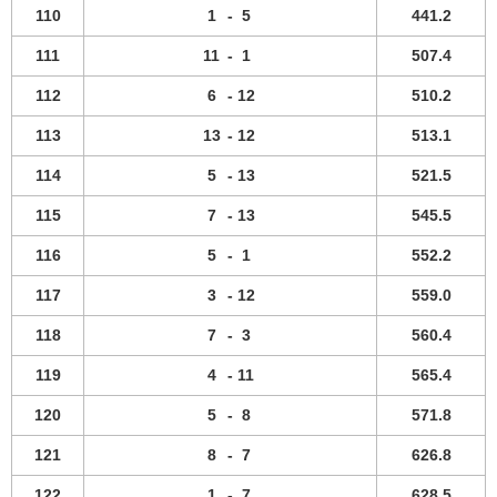
110
1
-
5
441.2
111
11
-
1
507.4
112
6
-
12
510.2
113
13
-
12
513.1
114
5
-
13
521.5
115
7
-
13
545.5
116
5
-
1
552.2
117
3
-
12
559.0
118
7
-
3
560.4
119
4
-
11
565.4
120
5
-
8
571.8
121
8
-
7
626.8
122
1
-
7
628.5