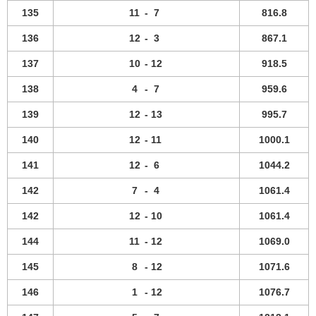
135
11
-
7
816.8
136
12
-
3
867.1
137
10
-
12
918.5
138
4
-
7
959.6
139
12
-
13
995.7
140
12
-
11
1000.1
141
12
-
6
1044.2
142
7
-
4
1061.4
142
12
-
10
1061.4
144
11
-
12
1069.0
145
8
-
12
1071.6
146
1
-
12
1076.7