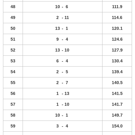
48
10
-
6
111.9
49
2
-
11
114.6
50
13
-
1
120.1
51
9
-
4
124.6
52
13
-
10
127.9
53
6
-
4
130.4
54
2
-
5
139.4
55
2
-
7
140.5
56
1
-
13
141.5
57
1
-
10
141.7
58
10
-
1
149.7
59
3
-
4
154.0