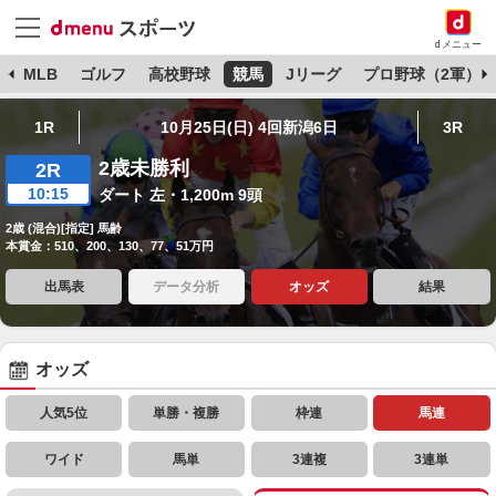
dメニュー
球
MLB
ゴルフ
高校野球
競馬
Jリーグ
プロ野球（2軍）
1R
10月25日(日) 4回新潟6日
3R
2歳未勝利
2R
10:15
ダート 左・1,200m 9頭
2歳 (混合)[指定] 馬齢
本賞金：510、200、130、77、51万円
出馬表
データ分析
オッズ
結果
オッズ
人気5位
単勝・複勝
枠連
馬連
ワイド
馬単
3連複
3連単