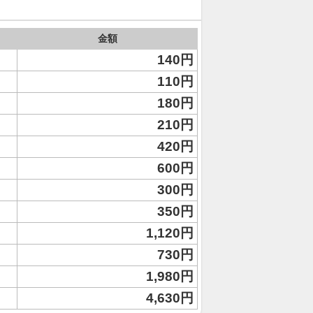
金額
140円
110円
180円
210円
420円
600円
300円
350円
1,120円
730円
1,980円
4,630円