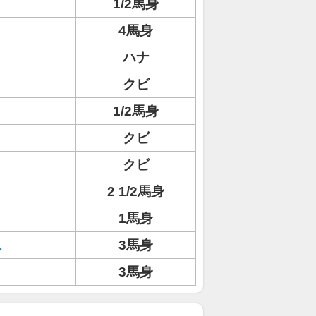
1/2馬身
4馬身
ハナ
クビ
1/2馬身
クビ
クビ
2 1/2馬身
1馬身
ス
3馬身
3馬身