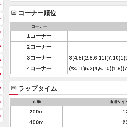
コーナー順位
コーナー
1コーナー
2コーナー
3コーナー
3(4,5)(2,8,6,11)(7,10)1(
4コーナー
(*3,11)5,2(4,6,10)(1,8)(
ラップタイム
距離
通過タイ
200m
1
400m
2