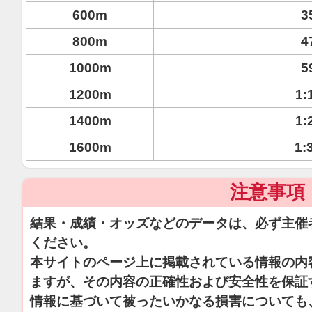
600m
3
800m
4
1000m
5
1200m
1:
1400m
1:
1600m
1:
注意事項
結果・成績・オッズなどのデータは、必ず主催
ください。
本サイトのページ上に掲載されている情報の内
ますが、その内容の正確性および安全性を保証
情報に基づいて被ったいかなる損害についても