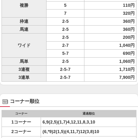
複勝
5
110円
7
320円
枠連
2-5
360円
馬連
2-5
360円
2-5
200円
ワイド
2-7
1,040円
5-7
690円
馬単
2-5
1,060円
3連複
2-5-7
1,710円
3連単
2-5-7
7,900円
コーナー順位
コーナー
通過順位
1コーナー
6,9(2,5)(1,7)4,12,11,8,3,10
2コーナー
(6,*9)2(1,5)(4,11,7)12(3,8)10