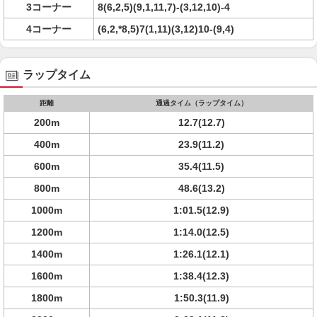
3コーナー
8(6,2,5)(9,1,11,7)-(3,12,10)-4
4コーナー
(6,2,*8,5)7(1,11)(3,12)10-(9,4)
ラップタイム
距離
通過タイム（ラップタイム）
200m
12.7(12.7)
400m
23.9(11.2)
600m
35.4(11.5)
800m
48.6(13.2)
1000m
1:01.5(12.9)
1200m
1:14.0(12.5)
1400m
1:26.1(12.1)
1600m
1:38.4(12.3)
1800m
1:50.3(11.9)