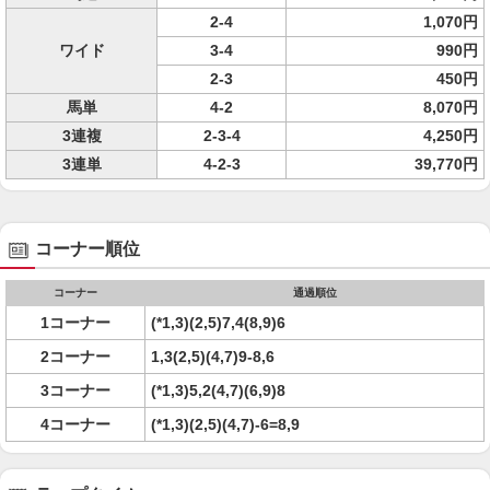
2-4
1,070円
ワイド
3-4
990円
2-3
450円
馬単
4-2
8,070円
3連複
2-3-4
4,250円
3連単
4-2-3
39,770円
コーナー順位
コーナー
通過順位
1コーナー
(*1,3)(2,5)7,4(8,9)6
2コーナー
1,3(2,5)(4,7)9-8,6
3コーナー
(*1,3)5,2(4,7)(6,9)8
4コーナー
(*1,3)(2,5)(4,7)-6=8,9