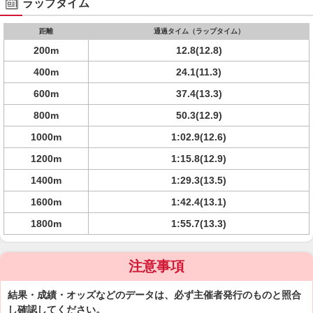
ラップタイム
距離
通過タイム（ラップタイム）
200m
12.8(12.8)
400m
24.1(11.3)
600m
37.4(13.3)
800m
50.3(12.9)
1000m
1:02.9(12.6)
1200m
1:15.8(12.9)
1400m
1:29.3(13.5)
1600m
1:42.4(13.1)
1800m
1:55.7(13.3)
注意事項
結果・成績・オッズなどのデータは、必ず主催者発行のものと照合
し確認してください。