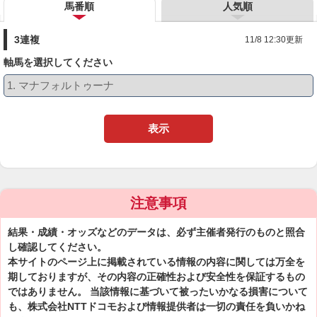
馬番順
人気順
3連複
11/8 12:30更新
軸馬を選択してください
表示
注意事項
結果・成績・オッズなどのデータは、必ず主催者発行のものと照合
し確認してください。
本サイトのページ上に掲載されている情報の内容に関しては万全を
期しておりますが、その内容の正確性および安全性を保証するもの
ではありません。 当該情報に基づいて被ったいかなる損害について
も、株式会社NTTドコモおよび情報提供者は一切の責任を負いかね