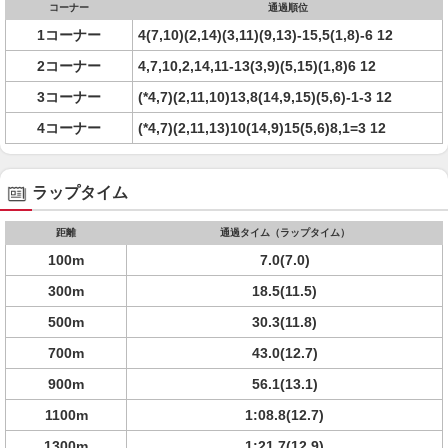
コーナー
通過順位
1コーナー
4(7,10)(2,14)(3,11)(9,13)-15,5(1,8)-6 12
2コーナー
4,7,10,2,14,11-13(3,9)(5,15)(1,8)6 12
3コーナー
(*4,7)(2,11,10)13,8(14,9,15)(5,6)-1-3 12
4コーナー
(*4,7)(2,11,13)10(14,9)15(5,6)8,1=3 12
ラップタイム
距離
通過タイム（ラップタイム）
100m
7.0(7.0)
300m
18.5(11.5)
500m
30.3(11.8)
700m
43.0(12.7)
900m
56.1(13.1)
1100m
1:08.8(12.7)
1300m
1:21.7(12.9)