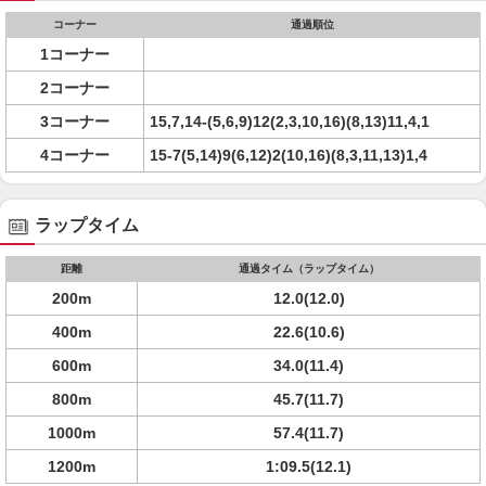
コーナー
通過順位
1コーナー
2コーナー
3コーナー
15,7,14-(5,6,9)12(2,3,10,16)(8,13)11,4,1
4コーナー
15-7(5,14)9(6,12)2(10,16)(8,3,11,13)1,4
ラップタイム
距離
通過タイム（ラップタイム）
200m
12.0(12.0)
400m
22.6(10.6)
600m
34.0(11.4)
800m
45.7(11.7)
1000m
57.4(11.7)
1200m
1:09.5(12.1)