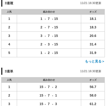
3連複
11/21 16:30更新
人気
組み合わせ
オッズ
1
1
-
7
-
15
18.1
2
2
-
7
-
15
18.3
3
3
-
7
-
15
20.6
4
2
-
3
-
15
31.4
5
1
-
2
-
15
31.9
もっと見る＞
3連単
11/21 16:30更新
人気
組み合わせ
オッズ
1
15
-
7
-
2
56.7
2
15
-
7
-
1
58.0
3
15
-
7
-
3
61.2