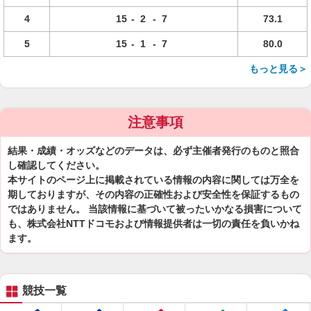
4
15
-
2
-
7
73.1
5
15
-
1
-
7
80.0
もっと見る＞
注意事項
結果・成績・オッズなどのデータは、必ず主催者発行のものと照合
し確認してください。
本サイトのページ上に掲載されている情報の内容に関しては万全を
期しておりますが、その内容の正確性および安全性を保証するもの
ではありません。 当該情報に基づいて被ったいかなる損害について
も、株式会社NTTドコモおよび情報提供者は一切の責任を負いかね
ます。
競技一覧