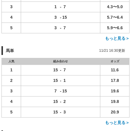
3
1
-
7
4.3〜5.0
4
3
-
15
5.7〜6.4
5
3
-
7
5.9〜6.6
もっと見る＞
馬単
11/21 16:30更新
人気
組み合わせ
オッズ
1
15
-
7
11.6
2
15
-
1
17.8
3
7
-
15
19.6
4
15
-
2
19.8
5
15
-
3
20.9
もっと見る＞