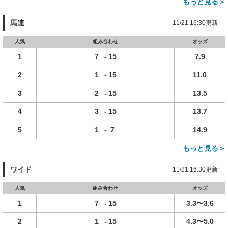
もっと見る＞
馬連
11/21 16:30更新
人気
組み合わせ
オッズ
1
7
-
15
7.9
2
1
-
15
11.0
3
2
-
15
13.5
4
3
-
15
13.7
5
1
-
7
14.9
もっと見る＞
ワイド
11/21 16:30更新
人気
組み合わせ
オッズ
1
7
-
15
3.3〜3.6
2
1
-
15
4.3〜5.0