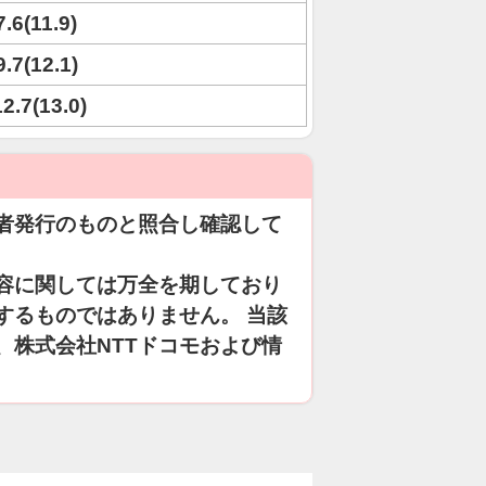
7.6(11.9)
9.7(12.1)
12.7(13.0)
者発行のものと照合し確認して
容に関しては万全を期しており
するものではありません。 当該
、株式会社NTTドコモおよび情