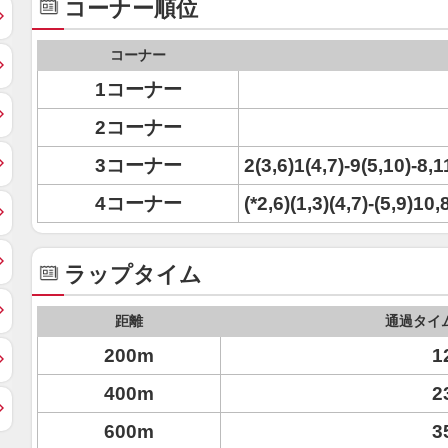
コーナー順位
コーナー
1コーナー
2コーナー
3コーナー
2(3,6)1(4,7)-9(5,10)-8,1
4コーナー
(*2,6)(1,3)(4,7)-(5,9)10,
ラップタイム
距離
通過タイ
200m
1
400m
2
600m
3