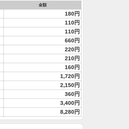
金額
180円
110円
110円
660円
220円
210円
160円
1,720円
2,150円
360円
3,400円
8,280円