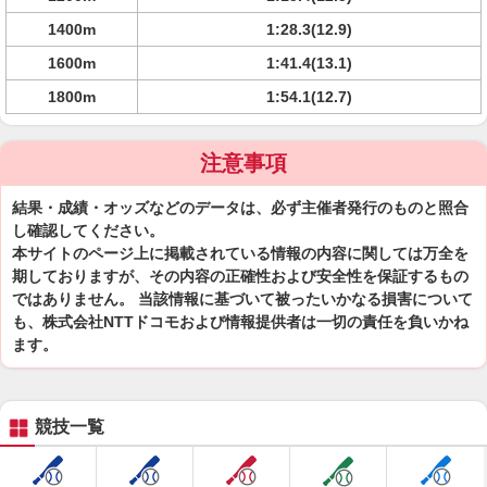
1400m
1:28.3(12.9)
1600m
1:41.4(13.1)
1800m
1:54.1(12.7)
注意事項
結果・成績・オッズなどのデータは、必ず主催者発行のものと照合
し確認してください。
本サイトのページ上に掲載されている情報の内容に関しては万全を
期しておりますが、その内容の正確性および安全性を保証するもの
ではありません。 当該情報に基づいて被ったいかなる損害について
も、株式会社NTTドコモおよび情報提供者は一切の責任を負いかね
ます。
競技一覧