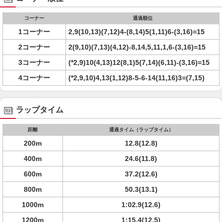
コーナー
通過順位
1コーナー
2,9(10,13)(7,12)4-(8,14)5(1,11)6-(3,16)=15
2コーナー
2(9,10)(7,13)(4,12)-8,14,5,11,1,6-(3,16)=15
3コーナー
(*2,9)10(4,13)12(8,1)5(7,14)(6,11)-(3,16)=15
4コーナー
(*2,9,10)4,13(1,12)8-5-6-14(11,16)3=(7,15)
ラップタイム
距離
通過タイム（ラップタイム）
200m
12.8(12.8)
400m
24.6(11.8)
600m
37.2(12.6)
800m
50.3(13.1)
1000m
1:02.9(12.6)
1200m
1:15.4(12.5)