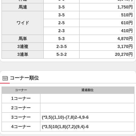
馬連
3-5
1,750円
3-5
510円
ワイド
2-5
610円
2-3
410円
馬単
5-3
4,870円
3連複
2-3-5
3,170円
3連単
5-3-2
20,270円
コーナー順位
コーナー
通過順位
1コーナー
2コーナー
3コーナー
(*3,5)(1,10)-(7,8)2-4,9-6
4コーナー
(*3,5)10(1,8)(7,2)(9,4)-6