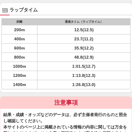
ラップタイム
距離
通過タイム（ラップタイム）
200m
12.5(12.5)
400m
23.7(11.2)
600m
35.9(12.2)
800m
48.8(12.9)
1000m
1:01.5(12.7)
1200m
1:13.8(12.3)
1400m
1:26.8(13.0)
注意事項
結果・成績・オッズなどのデータは、必ず主催者発行のものと照合
し確認してください。
本サイトのページ上に掲載されている情報の内容に関しては万全を