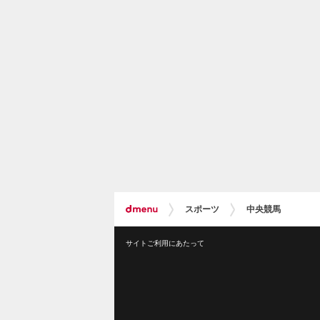
スポーツ
中央競馬
サイトご利用にあたって