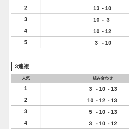
2
13
-
10
3
10
-
3
4
10
-
12
5
3
-
10
3連複
人気
組み合わせ
1
3
-
10
-
13
2
10
-
12
-
13
3
5
-
10
-
13
4
3
-
10
-
12