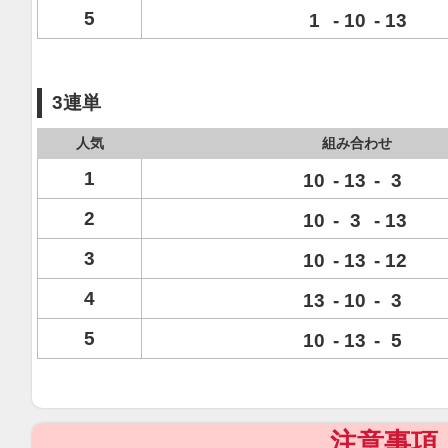
5
1
-
10
-
13
3連単
人気
組み合わせ
1
10
-
13
-
3
2
10
-
3
-
13
3
10
-
13
-
12
4
13
-
10
-
3
5
10
-
13
-
5
注意事項