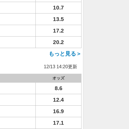
10.7
13.5
17.2
20.2
もっと見る＞
12/13 14:20更新
オッズ
8.6
12.4
16.9
17.1