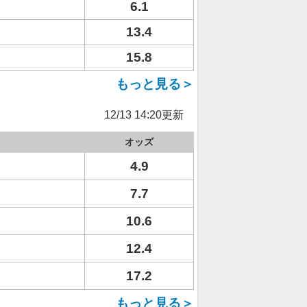
6.1
13.4
15.8
もっと見る＞
12/13 14:20更新
オッズ
4.9
7.7
10.6
12.4
17.2
もっと見る＞