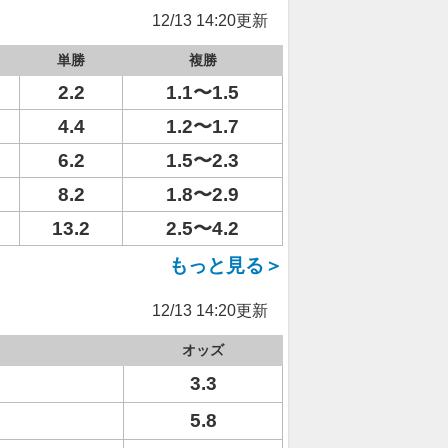
12/13 14:20更新
単勝
複勝
2.2
1.1〜1.5
4.4
1.2〜1.7
6.2
1.5〜2.3
8.2
1.8〜2.9
13.2
2.5〜4.2
もっと見る＞
12/13 14:20更新
オッズ
3.3
5.8