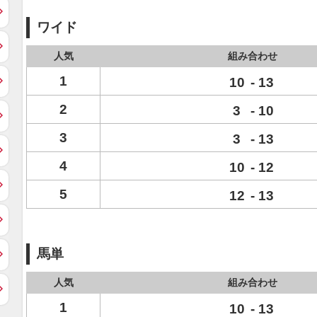
ワイド
人気
組み合わせ
1
10
-
13
2
3
-
10
3
3
-
13
4
10
-
12
5
12
-
13
馬単
人気
組み合わせ
1
10
-
13