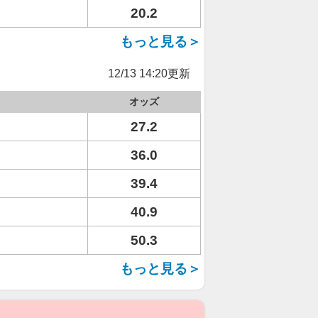
20.2
もっと見る＞
12/13 14:20更新
オッズ
27.2
36.0
39.4
40.9
50.3
もっと見る＞