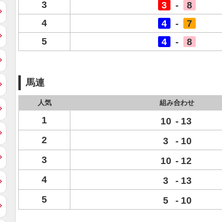
3
3
-
8
4
4
-
7
5
4
-
8
馬連
人気
組み合わせ
1
10
-
13
2
3
-
10
3
10
-
12
4
3
-
13
5
5
-
10