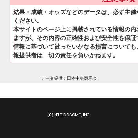
結果・成績・オッズなどのデータは、必ず主催
ください。
本サイトのページ上に掲載されている情報の内
ますが、その内容の正確性および安全性を保証
情報に基づいて被ったいかなる損害についても
報提供者は一切の責任を負いかねます。
データ提供：日本中央競馬会
(C) NTT DOCOMO, INC.