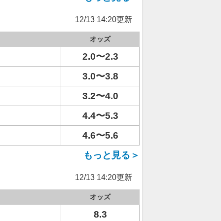
12/13 14:20更新
オッズ
2.0〜2.3
3.0〜3.8
3.2〜4.0
4.4〜5.3
4.6〜5.6
もっと見る＞
12/13 14:20更新
オッズ
8.3