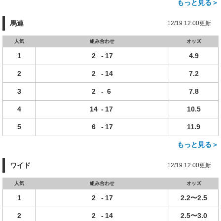
もっと見る＞
馬連
12/19 12:00更新
人気
組み合わせ
オッズ
1
2
-
17
4.9
2
2
-
14
7.2
3
2
-
6
7.8
4
14
-
17
10.5
5
6
-
17
11.9
もっと見る＞
ワイド
12/19 12:00更新
人気
組み合わせ
オッズ
1
2
-
17
2.2〜2.5
2
2
-
14
2.5〜3.0