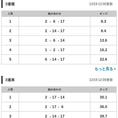
3連複
12/19 12:00更新
人気
組み合わせ
オッズ
1
2
-
6
-
17
8.3
2
2
-
14
-
17
8.4
3
2
-
6
-
14
13.6
4
1
-
2
-
17
16.2
5
6
-
14
-
17
22.6
もっと見る＞
3連単
12/19 12:00更新
人気
組み合わせ
オッズ
1
2
-
17
-
14
35.1
2
2
-
17
-
6
36.0
3
2
-
14
-
17
39.7