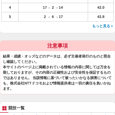
4
17
-
2
-
14
42.0
5
2
-
6
-
17
42.8
もっと見る＞
注意事項
結果・成績・オッズなどのデータは、必ず主催者発行のものと照合
し確認してください。
本サイトのページ上に掲載されている情報の内容に関しては万全を
期しておりますが、その内容の正確性および安全性を保証するもの
ではありません。 当該情報に基づいて被ったいかなる損害について
も、株式会社NTTドコモおよび情報提供者は一切の責任を負いかね
ます。
競技一覧