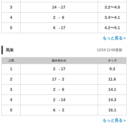
3
14
-
17
3.2〜4.0
4
2
-
6
3.4〜4.1
5
6
-
17
4.2〜5.1
もっと見る＞
馬単
12/19 12:00更新
人気
組み合わせ
オッズ
1
2
-
17
9.3
2
17
-
2
11.6
3
2
-
6
14.1
4
2
-
14
14.3
5
6
-
2
16.1
もっと見る＞