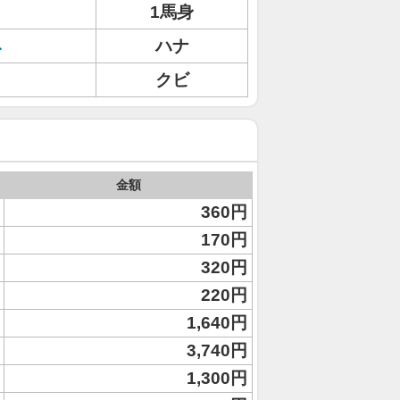
1馬身
ネ
ハナ
クビ
金額
360円
170円
320円
220円
1,640円
3,740円
1,300円