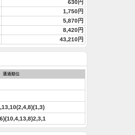
630円
1,750円
5,870円
8,420円
43,210円
通過順位
,13,10(2,4,8)(1,3)
6)(10,4,13,8)2,3,1