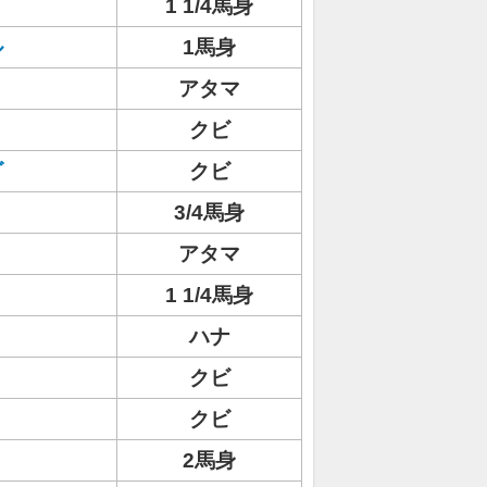
1 1/4馬身
ル
1馬身
アタマ
クビ
ゴ
クビ
3/4馬身
アタマ
1 1/4馬身
ハナ
クビ
クビ
2馬身