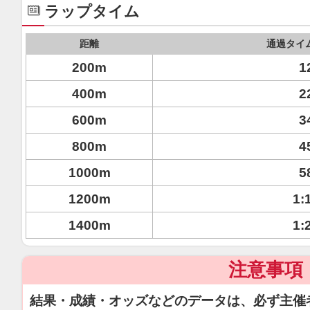
ラップタイム
距離
通過タイ
200m
1
400m
2
600m
3
800m
4
1000m
5
1200m
1:
1400m
1:
注意事項
結果・成績・オッズなどのデータは、必ず主催