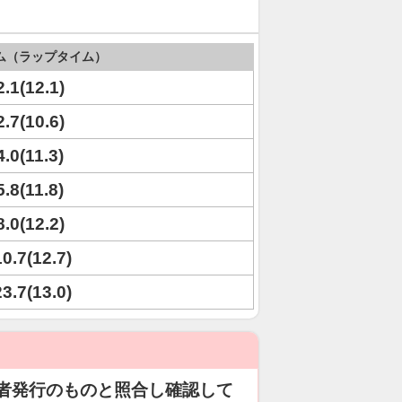
ム（ラップタイム）
2.1(12.1)
2.7(10.6)
4.0(11.3)
5.8(11.8)
8.0(12.2)
10.7(12.7)
23.7(13.0)
者発行のものと照合し確認して