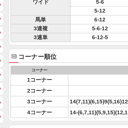
ワイド
5-6
5-12
馬単
6-12
3連複
5-6-12
3連単
6-12-5
コーナー順位
コーナー
1コーナー
2コーナー
3コーナー
14(7,11)(6,15)9(5,16)12
4コーナー
14-(6,7,11)(5,9,15)(12,1