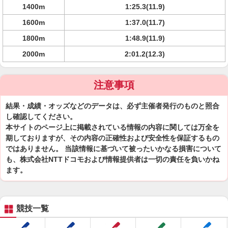
1400m
1:25.3(11.9)
1600m
1:37.0(11.7)
1800m
1:48.9(11.9)
2000m
2:01.2(12.3)
注意事項
結果・成績・オッズなどのデータは、必ず主催者発行のものと照合
し確認してください。
本サイトのページ上に掲載されている情報の内容に関しては万全を
期しておりますが、その内容の正確性および安全性を保証するもの
ではありません。 当該情報に基づいて被ったいかなる損害について
も、株式会社NTTドコモおよび情報提供者は一切の責任を負いかね
ます。
競技一覧