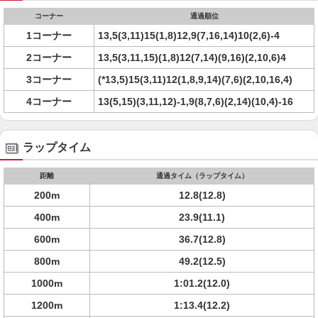
コーナー
通過順位
1コーナー
13,5(3,11)15(1,8)12,9(7,16,14)10(2,6)-4
2コーナー
13,5(3,11,15)(1,8)12(7,14)(9,16)(2,10,6)4
3コーナー
(*13,5)15(3,11)12(1,8,9,14)(7,6)(2,10,16,4)
4コーナー
13(5,15)(3,11,12)-1,9(8,7,6)(2,14)(10,4)-16
ラップタイム
距離
通過タイム（ラップタイム）
200m
12.8(12.8)
400m
23.9(11.1)
600m
36.7(12.8)
800m
49.2(12.5)
1000m
1:01.2(12.0)
1200m
1:13.4(12.2)