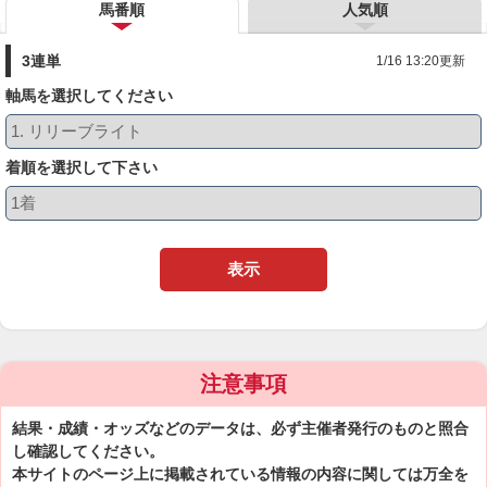
馬番順
人気順
3連単
1/16 13:20更新
軸馬を選択してください
着順を選択して下さい
表示
注意事項
結果・成績・オッズなどのデータは、必ず主催者発行のものと照合
し確認してください。
本サイトのページ上に掲載されている情報の内容に関しては万全を