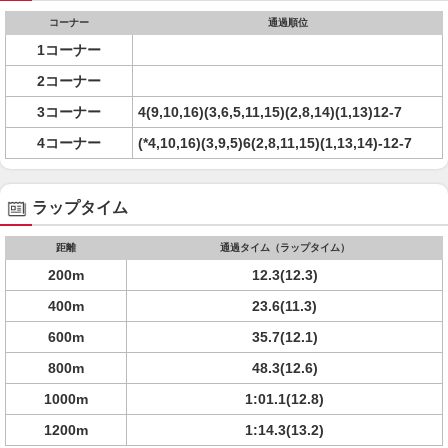
コーナー
通過順位
1コーナー
2コーナー
3コーナー
4(9,10,16)(3,6,5,11,15)(2,8,14)(1,13)12-7
4コーナー
(*4,10,16)(3,9,5)6(2,8,11,15)(1,13,14)-12-7
ラップタイム
距離
通過タイム（ラップタイム）
200m
12.3(12.3)
400m
23.6(11.3)
600m
35.7(12.1)
800m
48.3(12.6)
1000m
1:01.1(12.8)
1200m
1:14.3(13.2)