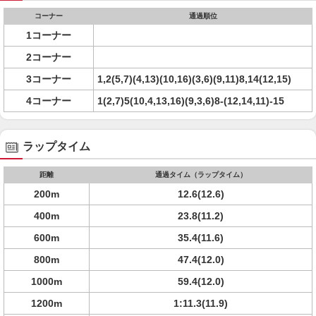
コーナー
通過順位
1コーナー
2コーナー
3コーナー
1,2(5,7)(4,13)(10,16)(3,6)(9,11)8,14(12,15)
4コーナー
1(2,7)5(10,4,13,16)(9,3,6)8-(12,14,11)-15
ラップタイム
距離
通過タイム（ラップタイム）
200m
12.6(12.6)
400m
23.8(11.2)
600m
35.4(11.6)
800m
47.4(12.0)
1000m
59.4(12.0)
1200m
1:11.3(11.9)