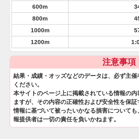
600m
3
800m
4
1000m
5
1200m
1:
注意事項
結果・成績・オッズなどのデータは、必ず主催
ください。
本サイトのページ上に掲載されている情報の内
ますが、その内容の正確性および安全性を保証
情報に基づいて被ったいかなる損害についても
報提供者は一切の責任を負いかねます。