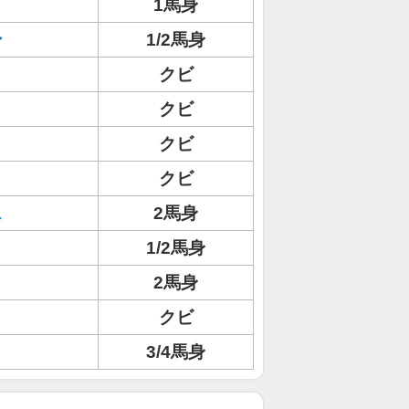
1馬身
ン
1/2馬身
クビ
クビ
クビ
クビ
ス
2馬身
1/2馬身
2馬身
クビ
3/4馬身