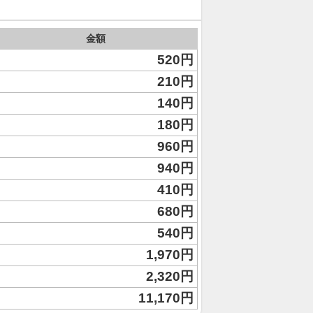
金額
520円
210円
140円
180円
960円
940円
410円
680円
540円
1,970円
2,320円
11,170円