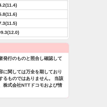
4.2(11.4)
5.8(11.6)
7.3(11.5)
09.3(12.0)
者発行のものと照合し確認して
容に関しては万全を期しており
するものではありません。 当該
、株式会社NTTドコモおよび情