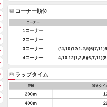
コーナー順位
コーナー
1コーナー
2コーナー
3コーナー
(*4,10)12(1,2,5)6(7,11)9
4コーナー
4,10,12(1,2,5)(6,7,11)(8
ラップタイム
距離
通過タイ
200m
1
400m
2