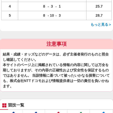
4
8
-
3
-
1
25.7
5
8
-
10
-
3
28.7
もっと見る＞
注意事項
結果・成績・オッズなどのデータは、必ず主催者発行のものと照合
し確認してください。
本サイトのページ上に掲載されている情報の内容に関しては万全を
期しておりますが、その内容の正確性および安全性を保証するもの
ではありません。 当該情報に基づいて被ったいかなる損害について
も、株式会社NTTドコモおよび情報提供者は一切の責任を負いかね
ます。
競技一覧