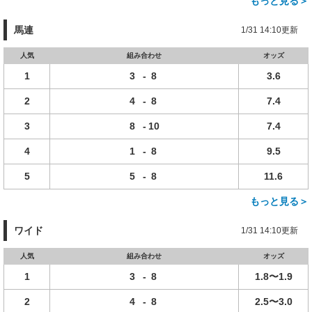
もっと見る＞
馬連
1/31 14:10更新
人気
組み合わせ
オッズ
1
3
-
8
3.6
2
4
-
8
7.4
3
8
-
10
7.4
4
1
-
8
9.5
5
5
-
8
11.6
もっと見る＞
ワイド
1/31 14:10更新
人気
組み合わせ
オッズ
1
3
-
8
1.8〜1.9
2
4
-
8
2.5〜3.0