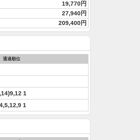
19,770円
27,940円
209,400円
通過順位
,14)9,12 1
4,5,12,9 1