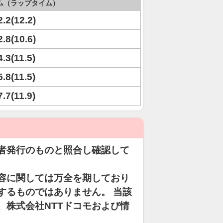
ム（ラップタイム）
2.2(12.2)
2.8(10.6)
4.3(11.5)
5.8(11.5)
7.7(11.9)
者発行のものと照合し確認して
容に関しては万全を期しており
するものではありません。 当該
、株式会社NTTドコモおよび情