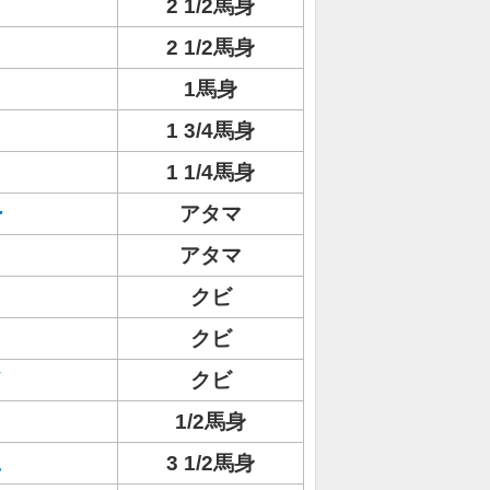
2 1/2馬身
2 1/2馬身
1馬身
1 3/4馬身
1 1/4馬身
ー
アタマ
アタマ
クビ
クビ
イ
クビ
1/2馬身
ュ
3 1/2馬身