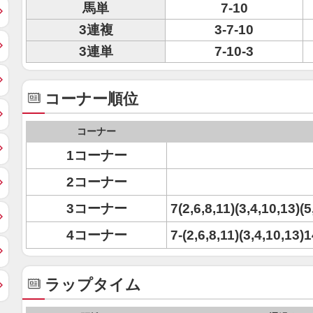
馬単
7-10
3連複
3-7-10
3連単
7-10-3
コーナー順位
コーナー
1コーナー
2コーナー
3コーナー
7(2,6,8,11)(3,4,10,13)(5
4コーナー
7-(2,6,8,11)(3,4,10,13)1
ラップタイム