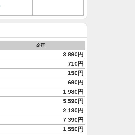
ャ
金額
3,890円
710円
150円
690円
1,980円
5,590円
2,130円
7,390円
1,550円