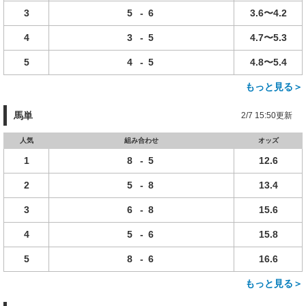
3
5
-
6
3.6〜4.2
4
3
-
5
4.7〜5.3
5
4
-
5
4.8〜5.4
もっと見る＞
馬単
2/7 15:50更新
人気
組み合わせ
オッズ
1
8
-
5
12.6
2
5
-
8
13.4
3
6
-
8
15.6
4
5
-
6
15.8
5
8
-
6
16.6
もっと見る＞