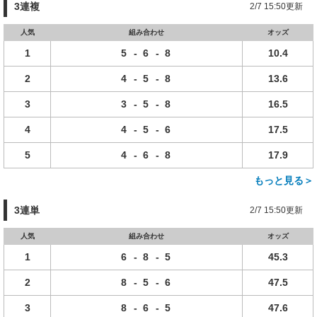
3連複
2/7 15:50更新
人気
組み合わせ
オッズ
1
5
-
6
-
8
10.4
2
4
-
5
-
8
13.6
3
3
-
5
-
8
16.5
4
4
-
5
-
6
17.5
5
4
-
6
-
8
17.9
もっと見る＞
3連単
2/7 15:50更新
人気
組み合わせ
オッズ
1
6
-
8
-
5
45.3
2
8
-
5
-
6
47.5
3
8
-
6
-
5
47.6