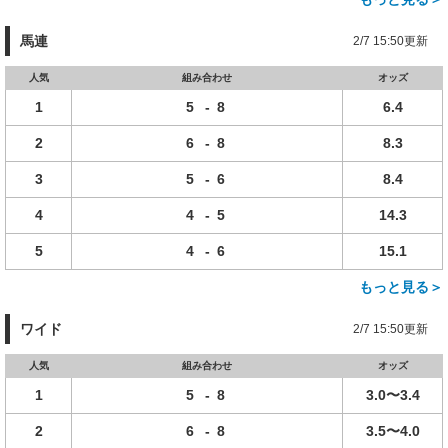
馬連
2/7 15:50更新
人気
組み合わせ
オッズ
1
5
-
8
6.4
2
6
-
8
8.3
3
5
-
6
8.4
4
4
-
5
14.3
5
4
-
6
15.1
もっと見る＞
ワイド
2/7 15:50更新
人気
組み合わせ
オッズ
1
5
-
8
3.0〜3.4
2
6
-
8
3.5〜4.0