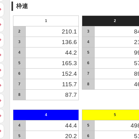
枠連
1
2
210.1
8
2
3
136.6
2
3
4
44.2
9
4
5
165.3
5
5
6
152.4
8
6
7
115.7
4
7
8
87.7
8
4
5
44.4
49
4
5
20.2
5
5
6