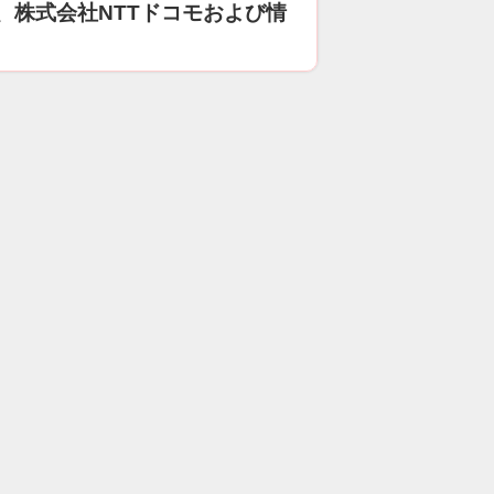
、株式会社NTTドコモおよび情