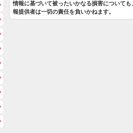
情報に基づいて被ったいかなる損害についても
報提供者は一切の責任を負いかねます。