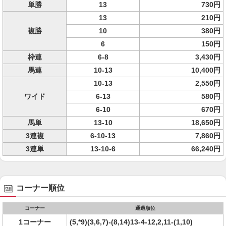
単勝
13
730円
13
210円
複勝
10
380円
6
150円
枠連
6-8
3,430円
馬連
10-13
10,400円
10-13
2,550円
ワイド
6-13
580円
6-10
670円
馬単
13-10
18,650円
3連複
6-10-13
7,860円
3連単
13-10-6
66,240円
コーナー順位
コーナー
通過順位
1コーナー
(5,*9)(3,6,7)-(8,14)13-4-12,2,11-(1,10)