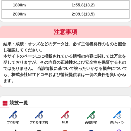
1800m
1:55.8(13.2)
2000m
2:09.3(13.5)
注意事項
結果・成績・オッズなどのデータは、必ず主催者発行のものと照合
し確認してください。
本サイトのページ上に掲載されている情報の内容に関しては万全を
期しておりますが、その内容の正確性および安全性を保証するもの
ではありません。 当該情報に基づいて被ったいかなる損害について
も、株式会社NTTドコモおよび情報提供者は一切の責任を負いかね
ます。
競技一覧
プロ野球
プロ野球(2軍)
MLB
高校野球
侍ジャパン