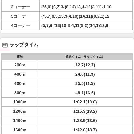
2コーナー
(*5,9)(6,7)3-(8,14)13,4-12(2,11)-1,10
3コーナー
(*5,7)6,9,13,3(4,10)(14,11)(8,2,1)12
4コーナー
(5,7,6,*13)10-3-4,11(9,2)(14,1)12,8
ラップタイム
距離
通過タイム（ラップタイム）
200m
12.7(12.7)
400m
24.0(11.3)
600m
35.5(11.5)
800m
49.1(13.6)
1000m
1:02.1(13.0)
1200m
1:15.3(13.2)
1400m
1:28.9(13.6)
1600m
1:42.6(13.7)