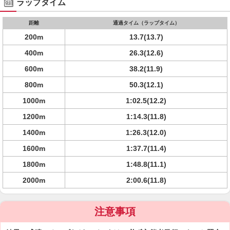
ラップタイム
距離
通過タイム（ラップタイム）
200m
13.7(13.7)
400m
26.3(12.6)
600m
38.2(11.9)
800m
50.3(12.1)
1000m
1:02.5(12.2)
1200m
1:14.3(11.8)
1400m
1:26.3(12.0)
1600m
1:37.7(11.4)
1800m
1:48.8(11.1)
2000m
2:00.6(11.8)
注意事項