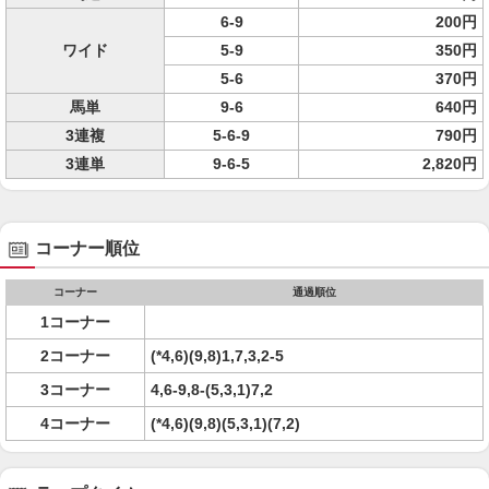
6-9
200円
ワイド
5-9
350円
5-6
370円
馬単
9-6
640円
3連複
5-6-9
790円
3連単
9-6-5
2,820円
コーナー順位
コーナー
通過順位
1コーナー
2コーナー
(*4,6)(9,8)1,7,3,2-5
3コーナー
4,6-9,8-(5,3,1)7,2
4コーナー
(*4,6)(9,8)(5,3,1)(7,2)